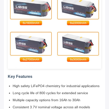
Key Features
High safety LiFePO4 chemistry for industrial applications
Long cycle life of 800 cycles for extended service
Multiple capacity options from 16Ah to 30Ah
Consistent 3.7V nominal voltage across all models