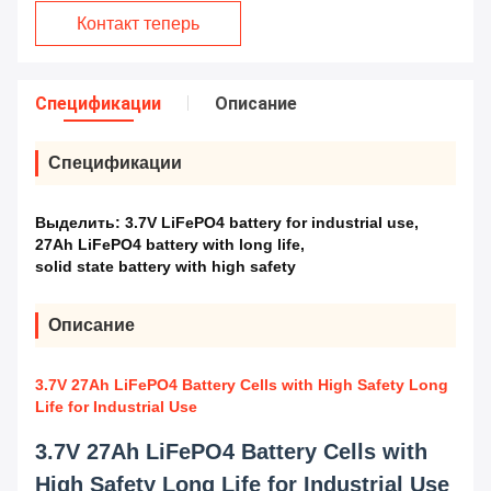
Контакт теперь
Спецификации
Описание
Спецификации
Выделить:
3.7V LiFePO4 battery for industrial use
,
27Ah LiFePO4 battery with long life
,
solid state battery with high safety
Описание
3.7V 27Ah LiFePO4 Battery Cells with High Safety Long
Life for Industrial Use
3.7V 27Ah LiFePO4 Battery Cells with
High Safety Long Life for Industrial Use