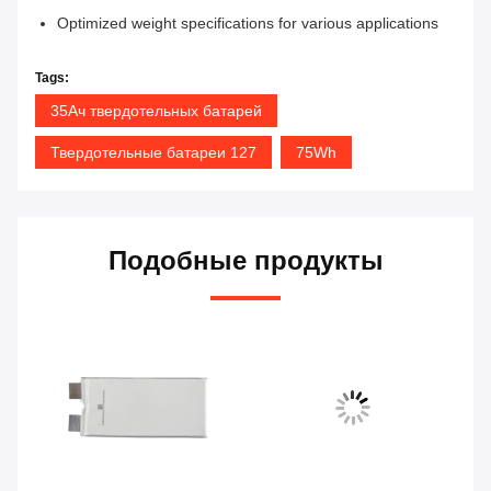
Optimized weight specifications for various applications
Tags:
35Ач твердотельных батарей
Твердотельные батареи 127
75Wh
Подобные продукты