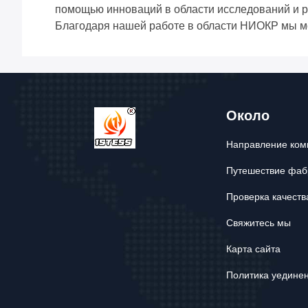
помощью инноваций в области исследований и р
Благодаря нашей работе в области НИОКР мы мож
Около
Направление ком
Путешествие фаб
Проверка качеств
Свяжитесь мы
Карта сайта
Политика уедине