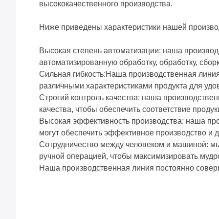
высококачественного производства.
Ниже приведены характеристики нашей произво
Высокая степень автоматизации: наша производ
автоматизированную обработку, обработку, сбо
Сильная гибкость:Наша производственная линия 
различными характеристиками продукта для удо
Строгий контроль качества: наша производстве
качества, чтобы обеспечить соответствие проду
Высокая эффективность производства: наша пр
могут обеспечить эффективное производство и д
Сотрудничество между человеком и машиной: мы
ручной операцией, чтобы максимизировать мудр
Наша производственная линия постоянно соверш