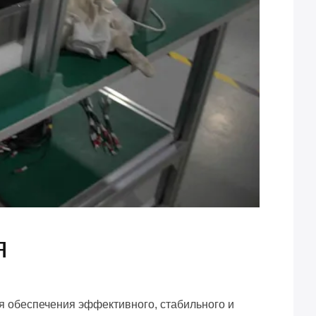
я
я обеспечения эффективного, стабильного и