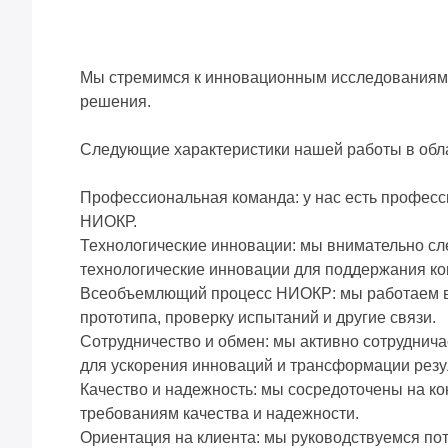
Мы стремимся к инновационным исследованиям и
решения.
Следующие характеристики нашей работы в обл
Профессиональная команда: у нас есть профес
НИОКР.
Технологические инновации: мы внимательно сл
технологические инновации для поддержания к
Всеобъемлющий процесс НИОКР: мы работаем в с
прототипа, проверку испытаний и другие связи.
Сотрудничество и обмен: мы активно сотруднич
для ускорения инноваций и трансформации резу
Качество и надежность: мы сосредоточены на ко
требованиям качества и надежности.
Ориентация на клиента: мы руководствуемся по