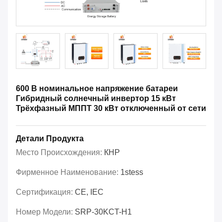
600 В номинальное напряжение батареи
Гибридный солнечный инвертор 15 кВт
Трёхфазный МППТ 30 кВт отключенный от сети
Детали Продукта
Место Происхождения:
КНР
Фирменное Наименование:
1stess
Сертификация:
CE, IEC
Номер Модели:
SRP-30KCT-H1