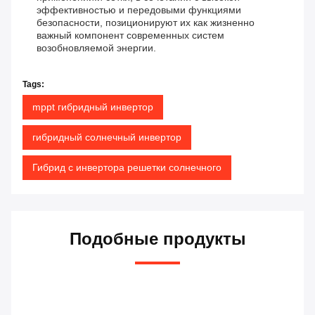
эффективностью и передовыми функциями
безопасности, позиционируют их как жизненно
важный компонент современных систем
возобновляемой энергии.
Tags:
mppt гибридный инвертор
гибридный солнечный инвертор
Гибрид с инвертора решетки солнечного
Подобные продукты