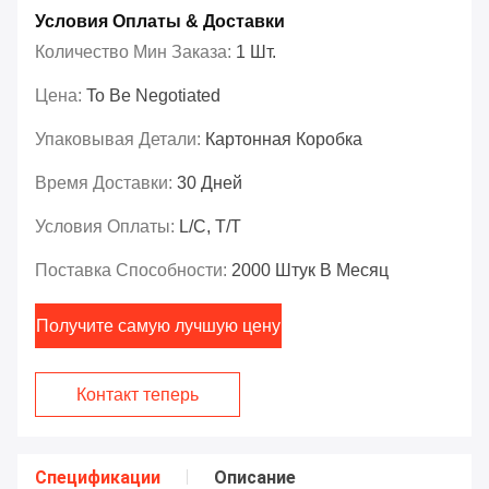
Условия Оплаты & Доставки
Количество Мин Заказа:
1 Шт.
Цена:
To Be Negotiated
Упаковывая Детали:
Картонная Коробка
Время Доставки:
30 Дней
Условия Оплаты:
L/C, T/T
Поставка Способности:
2000 Штук В Месяц
Получите самую лучшую цену
Контакт теперь
Спецификации
Описание