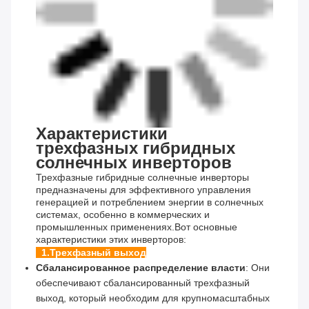
Характеристики
трехфазных гибридных
солнечных инверторов
Трехфазные гибридные солнечные инверторы
предназначены для эффективного управления
генерацией и потреблением энергии в солнечных
системах, особенно в коммерческих и
промышленных применениях.Вот основные
характеристики этих инверторов:
1.
Трехфазный выход
Сбалансированное распределение власти
: Они
обеспечивают сбалансированный трехфазный
выход, который необходим для крупномасштабных