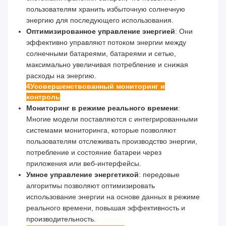
пользователям хранить избыточную солнечную
энергию для последующего использования.
Оптимизированное управление энергией
: Они
эффективно управляют потоком энергии между
солнечными батареями, батареями и сетью,
максимально увеличивая потребление и снижая
расходы на энергию.
4Усовершенствованный мониторинг и
контроль
Мониторинг в режиме реального времени
:
Многие модели поставляются с интегрированными
системами мониторинга, которые позволяют
пользователям отслеживать производство энергии,
потребление и состояние батареи через
приложения или веб-интерфейсы.
Умное управление энергетикой
: передовые
алгоритмы позволяют оптимизировать
использование энергии на основе данных в режиме
реального времени, повышая эффективность и
производительность.