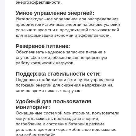
энергоэффективности.
Умное управление энергией:
Интеллектуальное управление для распределения
приоритетов источников энергии на основе условий
реального времени и предпочтений пользователей
для максимизации экономии и эффективности.
Резервное питание:
Обеспечивать надежное запасное питание в
случае сбоя сети, обеспечивая непрерывную
работу критических нагрузок.
Поддержка стабильности сети:
Поддержка стабильности сети путем управления
потоками энергии для снижения напряжения на
сети во время пиковых нагрузок.
Удобный для пользователя
мониторинг:
Оснащенные системой мониторинга, пользователи
могут отслеживать производство энергии,
потребление и состояние батареи в режиме
реального времени через мобильное приложение
или веб-интерфейс.