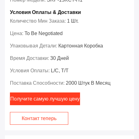
Условия Оплаты & Доставки
Количество Мин Заказа:
1 Шт.
Цена:
To Be Negotiated
Упаковывая Детали:
Картонная Коробка
Время Доставки:
30 Дней
Условия Оплаты:
L/C, T/T
Поставка Способности:
2000 Штук В Месяц
Получите самую лучшую цену
Контакт теперь