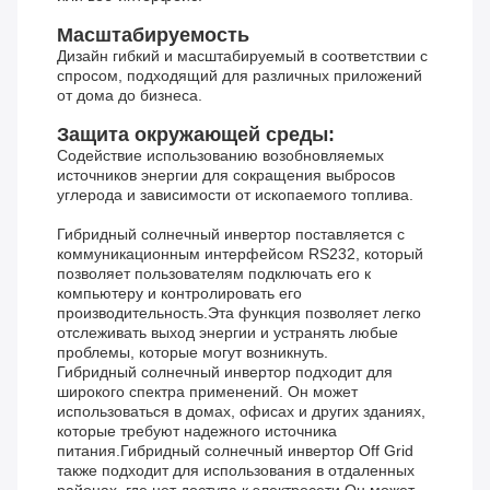
Масштабируемость
Дизайн гибкий и масштабируемый в соответствии с
спросом, подходящий для различных приложений
от дома до бизнеса.
Защита окружающей среды:
Содействие использованию возобновляемых
источников энергии для сокращения выбросов
углерода и зависимости от ископаемого топлива.
Гибридный солнечный инвертор поставляется с
коммуникационным интерфейсом RS232, который
позволяет пользователям подключать его к
компьютеру и контролировать его
производительность.Эта функция позволяет легко
отслеживать выход энергии и устранять любые
проблемы, которые могут возникнуть.
Гибридный солнечный инвертор подходит для
широкого спектра применений. Он может
использоваться в домах, офисах и других зданиях,
которые требуют надежного источника
питания.Гибридный солнечный инвертор Off Grid
также подходит для использования в отдаленных