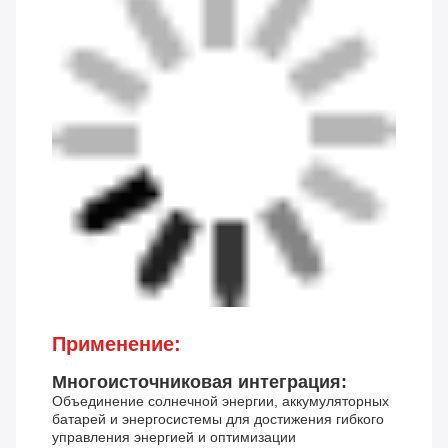
Применение:
Многоисточниковая интеграция:
Объединение солнечной энергии, аккумуляторных
батарей и энергосистемы для достижения гибкого
управления энергией и оптимизации