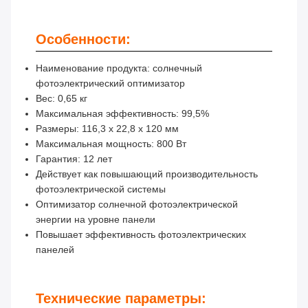
Особенности:
Наименование продукта: солнечный
фотоэлектрический оптимизатор
Вес: 0,65 кг
Максимальная эффективность: 99,5%
Размеры: 116,3 x 22,8 x 120 мм
Максимальная мощность: 800 Вт
Гарантия: 12 лет
Действует как повышающий производительность
фотоэлектрической системы
Оптимизатор солнечной фотоэлектрической
энергии на уровне панели
Повышает эффективность фотоэлектрических
панелей
Технические параметры: