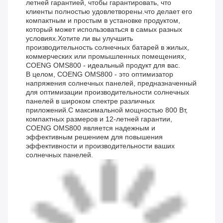
летней гарантией, чтобы гарантировать, что
клиенты полностью удовлетворены.что делает его
компактным и простым в установке продуктом,
который может использоваться в самых разных
условиях.Хотите ли вы улучшить
производительность солнечных батарей в жилых,
коммерческих или промышленных помещениях,
COENG OMS800 - идеальный продукт для вас.
В целом, COENG OMS800 - это оптимизатор
напряжения солнечных панелей, предназначенный
для оптимизации производительности солнечных
панелей в широком спектре различных
приложений.С максимальной мощностью 800 Вт,
компактных размеров и 12-летней гарантии,
COENG OMS800 является надежным и
эффективным решением для повышения
эффективности и производительности ваших
солнечных панелей.