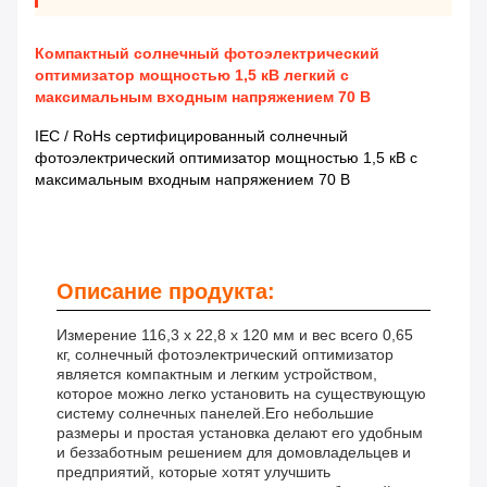
Компактный солнечный фотоэлектрический
оптимизатор мощностью 1,5 кВ легкий с
максимальным входным напряжением 70 В
IEC / RoHs сертифицированный солнечный
фотоэлектрический оптимизатор мощностью 1,5 кВ с
максимальным входным напряжением 70 В
Описание продукта:
Измерение 116,3 x 22,8 x 120 мм и вес всего 0,65
кг, солнечный фотоэлектрический оптимизатор
является компактным и легким устройством,
которое можно легко установить на существующую
систему солнечных панелей.Его небольшие
размеры и простая установка делают его удобным
и беззаботным решением для домовладельцев и
предприятий, которые хотят улучшить