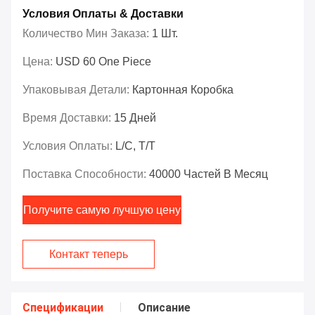
Условия Оплаты & Доставки
Количество Мин Заказа:
1 Шт.
Цена:
USD 60 One Piece
Упаковывая Детали:
Картонная Коробка
Время Доставки:
15 Дней
Условия Оплаты:
L/C, T/T
Поставка Способности:
40000 Частей В Месяц
Получите самую лучшую цену
Контакт теперь
Спецификации
Описание