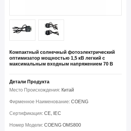
Компактный солнечный фотоэлектрический
оптимизатор мощностью 1,5 кВ легкий с
максимальным входным напряжением 70 В
Детали Продукта
Место Происхождения:
Китай
Фирменное Наименование:
COENG
Сертификация:
CE, IEC
Номер Модели:
COENG OMS800