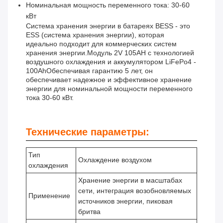
Номинальная мощность переменного тока: 30-60
кВт
Система хранения энергии в батареях BESS - это
ESS (система хранения энергии), которая
идеально подходит для коммерческих систем
хранения энергии.Модуль 2V 105AH с технологией
воздушного охлаждения и аккумулятором LiFePo4 -
100AhОбеспечивая гарантию 5 лет, он
обеспечивает надежное и эффективное хранение
энергии для номинальной мощности переменного
тока 30-60 кВт.
Технические параметры:
Тип
Охлаждение воздухом
охлаждения
Хранение энергии в масштабах
сети, интеграция возобновляемых
Применение
источников энергии, пиковая
бритва