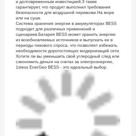
и долговременным инвестицией.3 также
гарантирует, что продукт выполнил требования
безопасности для воздушной перевозки.На море
или на суше.
Система хранения энергии в аккумуляторах BESS
подходит для различных применений и
сценариев.Батарея BESS может хранить энергию
из возобновляемых источников и выпускать ее в
периоды пикового спроса, что позволяет избежать
необходимости дорогостоящих модернизаций сети.
Хотите ли вы уменьшить свой углеродный след или
сэкономить деньги на счетах за электроэнергию,
1stess EnerGeo BESS - это идеальный выбор.