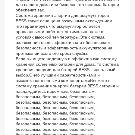
для вашего дома или бизнеса, эта система батареи
обеспечит вас.
Система хранения энергии для аккумуляторов
BESS также оснащена воздушным охлаждением,
что гарантирует, что аккумулятор остается
прохладным и работает оптимально даже в
условиях высокой температуры.Эта система
охлаждения очень эффективна и обеспечивает
безопасность и эффективность аккумулятора на
протяжении всего его срока службы.
Если вы ищете надежную и эффективную систему
хранения солнечных батарей для дома, то система
хранения энергии для батарей BESS - идеальный
выбор.С его лучшими характеристиками и
высококачественными компонентамиВложите в
систему хранения энергии батареи BESS сегодня и
наслаждайтесь надежным, безопасным,
безопасным, безопасным, безопасным,
безопасным, безопасным, безопасным,
безопасным, безопасным, безопасным,
безопасным, безопасным, безопасным,
безопасным, безопасным, безопасным,
безопасным, безопасным, безопасным,
безопасным, безопасным, безопасным,
безопасным, безопасным, безопасным,