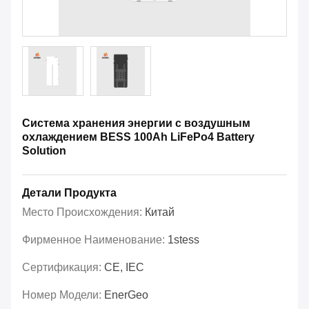
Система хранения энергии с воздушным
охлаждением BESS 100Ah LiFePo4 Battery
Solution
Детали Продукта
Место Происхождения:
Китай
Фирменное Наименование:
1stess
Сертификация:
CE, IEC
Номер Модели:
EnerGeo