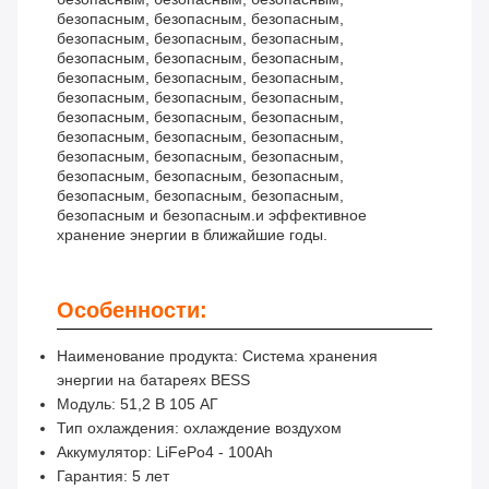
безопасным, безопасным, безопасным,
безопасным, безопасным, безопасным,
безопасным, безопасным, безопасным,
безопасным, безопасным, безопасным,
безопасным, безопасным, безопасным,
безопасным, безопасным, безопасным,
безопасным, безопасным, безопасным,
безопасным, безопасным, безопасным,
безопасным, безопасным, безопасным,
безопасным, безопасным, безопасным,
безопасным и безопасным.и эффективное
хранение энергии в ближайшие годы.
Особенности:
Наименование продукта: Система хранения
энергии на батареях BESS
Модуль: 51,2 В 105 АГ
Тип охлаждения: охлаждение воздухом
Аккумулятор: LiFePo4 - 100Ah
Гарантия: 5 лет