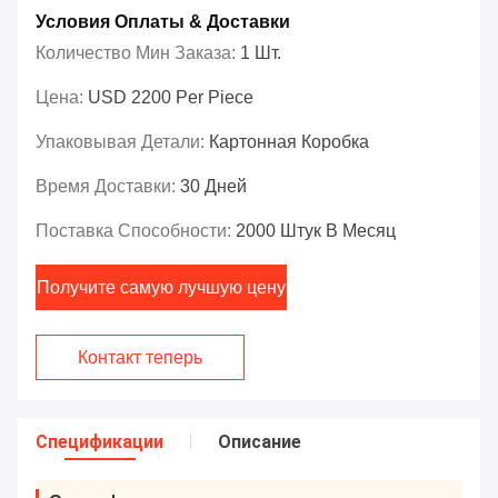
Условия Оплаты & Доставки
Количество Мин Заказа:
1 Шт.
Цена:
USD 2200 Per Piece
Упаковывая Детали:
Картонная Коробка
Время Доставки:
30 Дней
Поставка Способности:
2000 Штук В Месяц
Получите самую лучшую цену
Контакт теперь
Спецификации
Описание