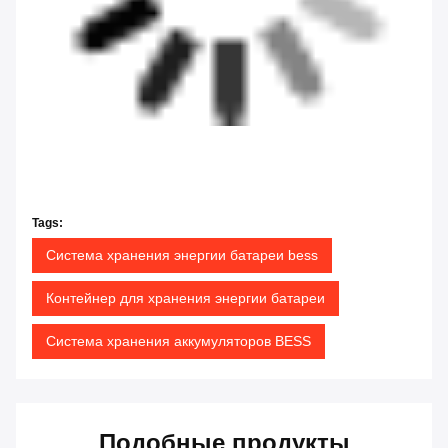
Tags:
Система хранения энергии батареи bess
Контейнер для хранения энергии батареи
Система хранения аккумуляторов BESS
Подобные продукты